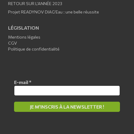
RETOUR SUR L’ANNÉE 2023
Projet READYNOV DIAG’Eau : une belle réussite
LÉGISLATION
Mentions légales
CGV
Politique de confidentialité
E-mail
*