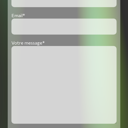
Email*
Votre message*