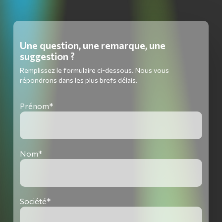
Une question, une remarque, une
suggestion ?
Remplissez le formulaire ci-dessous. Nous vous
répondrons dans les plus brefs délais.
Prénom*
Nom*
Société*