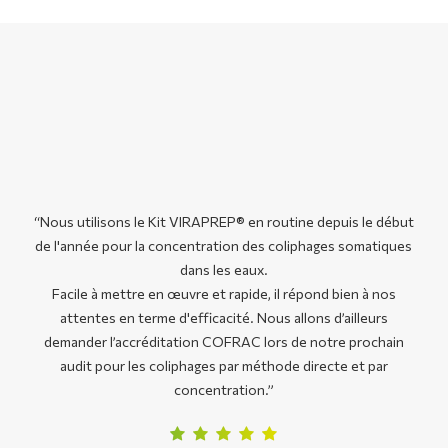
“
Nous utilisons le Kit VIRAPREP® en routine depuis le début
de l'année pour la concentration des coliphages somatiques
dans les eaux.
Facile à mettre en œuvre et rapide, il répond bien à nos
attentes en terme d'efficacité. Nous allons d’ailleurs
demander l’accréditation COFRAC lors de notre prochain
audit pour les coliphages par méthode directe et par
concentration.
”