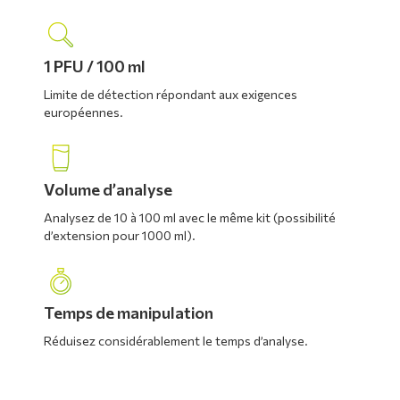
1 PFU / 100 ml
Limite de détection répondant aux exigences
européennes.
Volume d’analyse
Analysez de 10 à 100 ml avec le même kit (possibilité
d’extension pour 1000 ml).
Temps de manipulation
Réduisez considérablement le temps d’analyse.