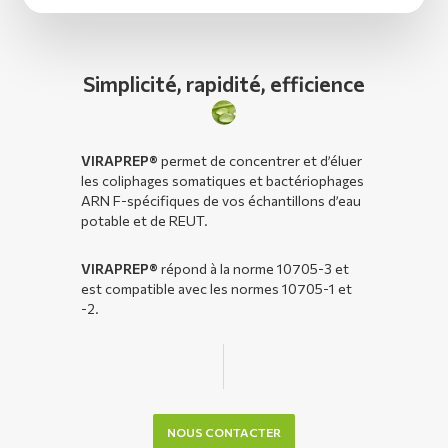
Simplicité, rapidité, efficience
VIRAPREP®
permet de concentrer et d’éluer
les coliphages somatiques et bactériophages
ARN F-spécifiques de vos échantillons d’eau
potable et de REUT.
VIRAPREP®
répond à la norme 10705-3 et
est compatible avec les normes 10705-1 et
-2.
NOUS CONTACTER