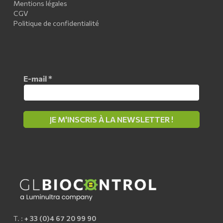
Mentions légales
CGV
Politique de confidentialité
E-mail
*
T. :
+ 33 (0)4 67 20 99 90