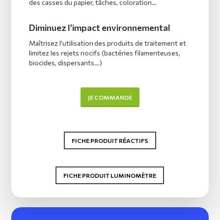
des casses du papier, tâches, coloration…
Diminuez l’impact environnemental
Maîtrisez l’utilisation des produits de traitement et
limitez les rejets nocifs (bactéries filamenteuses,
biocides, dispersants…)
JE COMMANDE
FICHE PRODUIT RÉACTIFS
FICHE PRODUIT LUMINOMÈTRE