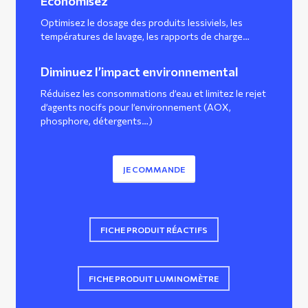
Économisez
Optimisez le dosage des produits lessiviels, les
températures de lavage, les rapports de charge…
Diminuez l’impact environnemental
Réduisez les consommations d’eau et limitez le rejet
d’agents nocifs pour l’environnement (AOX,
phosphore, détergents…)
JE COMMANDE
FICHE PRODUIT RÉACTIFS
FICHE PRODUIT LUMINOMÈTRE