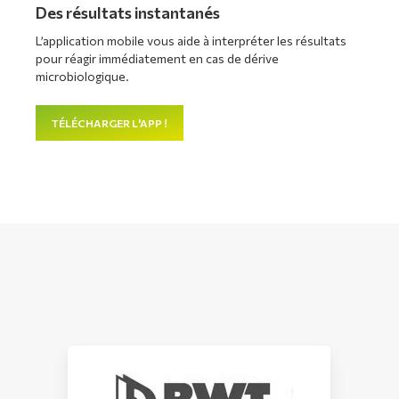
Des résultats instantanés
L’application mobile vous aide à interpréter les résultats
pour réagir immédiatement en cas de dérive
microbiologique.
TÉLÉCHARGER L'APP !