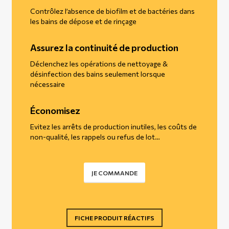
Contrôlez l’absence de biofilm et de bactéries dans
les bains de dépose et de rinçage
Assurez la continuité de production
Déclenchez les opérations de nettoyage &
désinfection des bains seulement lorsque
nécessaire
Économisez
Evitez les arrêts de production inutiles, les coûts de
non-qualité, les rappels ou refus de lot…
JE COMMANDE
FICHE PRODUIT RÉACTIFS