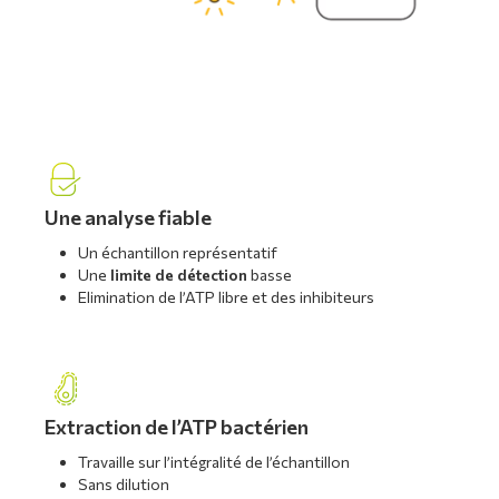
Une analyse fiable
Un échantillon représentatif
Une
limite de détection
basse
Elimination de l’ATP libre et des inhibiteurs
Extraction de l’ATP bactérien
Travaille sur l’intégralité de l’échantillon
Sans dilution