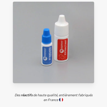
Des
réactifs
de haute qualité, entièrement fabriqués
en France