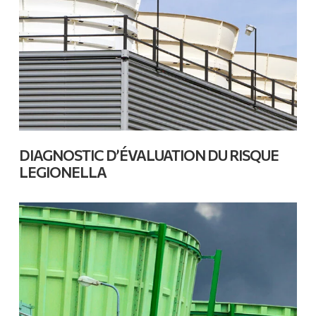
DIAGNOSTIC D’ÉVALUATION DU RISQUE
LEGIONELLA