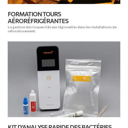
FORMATION TOURS
AÉRORÉFRIGÉRANTES
La gestion des risques liés aux légionelles dans les installations de
refroidissement.
KIT D’ANALYSE RAPIDE DES BACTÉRIES