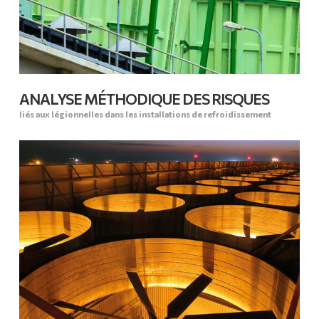
ANALYSE MÉTHODIQUE DES RISQUES
liés aux légionnelles dans les installations de refroidissement