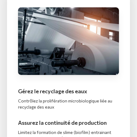
Gérez le recyclage des eaux
Contrôlez la prolifération microbiologique liée au
recyclage des eaux
Assurez la continuité de production
Limitez la formation de slime (biofilm) entrainant