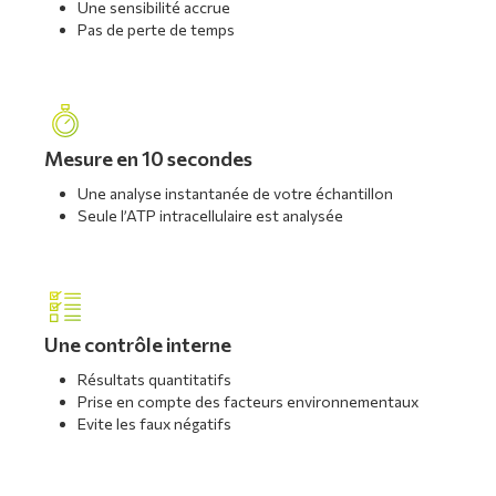
Une sensibilité accrue
Pas de perte de temps
Mesure en 10 secondes
Une analyse instantanée de votre échantillon
Seule l’ATP intracellulaire est analysée
Une contrôle interne
Résultats quantitatifs
Prise en compte des facteurs environnementaux
Evite les faux négatifs