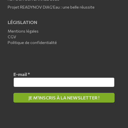
Projet READYNOV DIAG’Eau : une belle réussite
LÉGISLATION
Mentions légales
CGV
Politique de confidentialité
E-mail
*