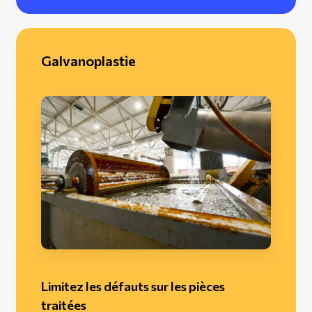
Galvanoplastie
Limitez les défauts sur les pièces
traitées