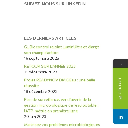
SUIVEZ-NOUS SUR LINKEDIN
LES DERNIERS ARTICLES
GL Biocontrol rejoint LuminUltra et élargit
son champ d’action
16 septembre 2025
→
RETOUR SUR L’ANNÉE 2023
21 décembre 2023
Projet READYNOV DIAG’Eau : une belle
CONTACT
réussite
18 décembre 2023
Plan de surveillance, vers l’avenir de la
gestion microbiologique de l’eau potable :
l’ATP-métrie en première ligne
20 juin 2023
Maitrisez vos problèmes microbiologiques