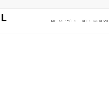
KITS D’ATP-MÉTRIE
DÉTECTION DES VI