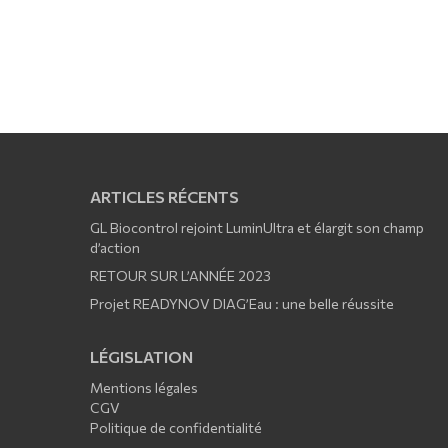
ARTICLES RÉCENTS
GL Biocontrol rejoint LuminUltra et élargit son champ
d’action
RETOUR SUR L’ANNÉE 2023
Projet READYNOV DIAG’Eau : une belle réussite
LÉGISLATION
Mentions légales
CGV
Politique de confidentialité