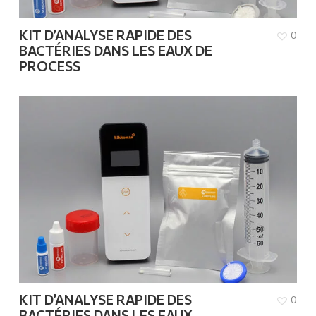
KIT D’ANALYSE RAPIDE DES
0
BACTÉRIES DANS LES EAUX DE
PROCESS
KIT D’ANALYSE RAPIDE DES
0
BACTÉRIES DANS LES EAUX