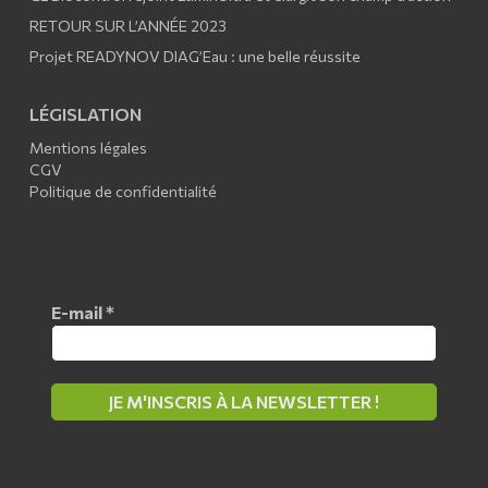
RETOUR SUR L’ANNÉE 2023
Projet READYNOV DIAG’Eau : une belle réussite
LÉGISLATION
Mentions légales
CGV
Politique de confidentialité
E-mail
*