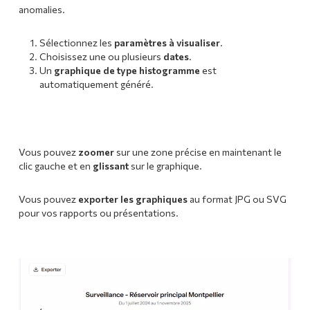
anomalies.
Sélectionnez les
paramètres à visualiser
.
Choisissez une ou plusieurs
dates
.
Un
graphique de type histogramme
est
automatiquement généré.
Vous pouvez
zoomer
sur une zone précise en maintenant le
clic gauche et en
glissant
sur le graphique.
Vous pouvez
exporter les graphiques
au format JPG ou SVG
pour vos rapports ou présentations.