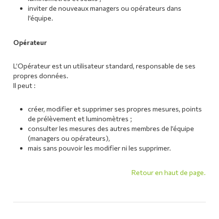
inviter de nouveaux managers ou opérateurs dans
l’équipe.
Opérateur
L’Opérateur est un utilisateur standard, responsable de ses
propres données.
Il peut :
créer, modifier et supprimer ses propres mesures, points
de prélèvement et luminomètres ;
consulter les mesures des autres membres de l’équipe
(managers ou opérateurs),
mais sans pouvoir les modifier ni les supprimer.
Retour en haut de page.