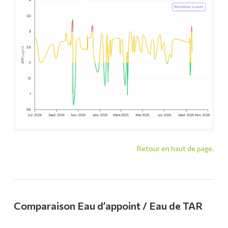
Retour en haut de page.
Comparaison Eau d’appoint / Eau de TAR