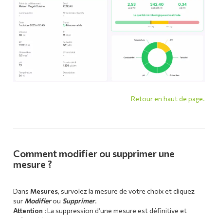
Retour en haut de page.
Comment modifier ou supprimer une
mesure ?
Dans
Mesures
, survolez la mesure de votre choix et cliquez
sur
Modifier
ou
Supprimer
.
Attention :
La suppression d’une mesure est définitive et