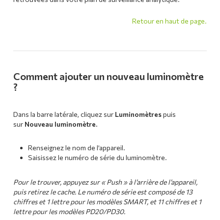
Retour en haut de page.
Comment ajouter un nouveau luminomètre
?
Dans la barre latérale, cliquez sur
Luminomètres
puis
sur
Nouveau luminomètre.
Renseignez le nom de l’appareil.
Saisissez le numéro de série du luminomètre.
Pour le trouver, appuyez sur « Push » à l’arrière de l’appareil,
puis retirez le cache. Le numéro de série est composé de 13
chiffres et 1 lettre pour les modèles SMART, et 11 chiffres et 1
lettre pour les modèles PD20/PD30.