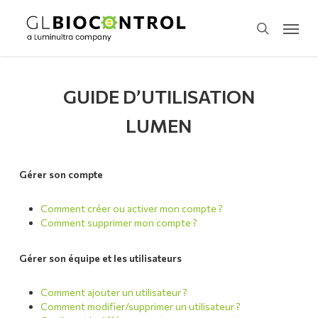
Skip
Menu
to
search
main
content
GUIDE D’UTILISATION
LUMEN
Gérer son compte
Comment créer ou activer mon compte ?
Comment supprimer mon compte ?
Gérer son équipe et les utilisateurs
Comment ajouter un utilisateur ?
Comment modifier/supprimer un utilisateur ?