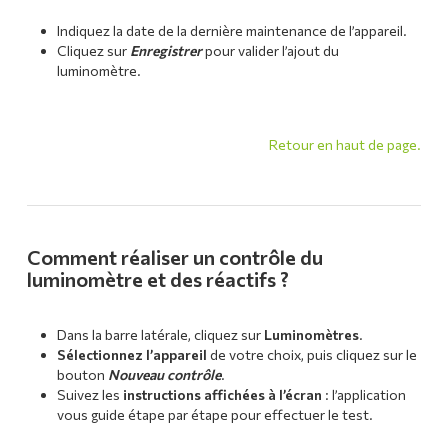
Indiquez la date de la dernière maintenance de l’appareil.
Cliquez sur
Enregistrer
pour valider l’ajout du
luminomètre.
Retour en haut de page.
Comment réaliser un contrôle du
luminomètre et des réactifs ?
Dans la barre latérale, cliquez sur
Luminomètres
.
Sélectionnez l’appareil
de votre choix, puis cliquez sur le
bouton
Nouveau contrôle
.
Suivez les
instructions affichées à l’écran
: l’application
vous guide étape par étape pour effectuer le test.