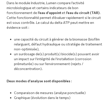
Dans le module Industrie, Lumen compare l’activité
microbiologique et certains indicateurs de bon
fonctionnement de
l’eau d’appoint
et
l’eau du circuit (TAR)
.
Cette fonctionnalité permet d’évaluer rapidement si le circuit
est sous contrôle. Le calcul du delta ATP peut mettre en
évidence soit :
une capacité du circuit à générer de la biomasse (biofilm
relarguant, défaut hydraulique ou stratégie de traitement
non-optimisée),
un surdosage de(s) produit(s) biocide(s) pouvant avoir
un impact sur l’intégrité de l’installation (corrosion
prématurée) ou sur l’environnement (rejets /
déconcentration).
Deux modes d’analyse sont disponibles :
Comparaison de mesures (analyse ponctuelle)
Graphique (évolution dans le temps)