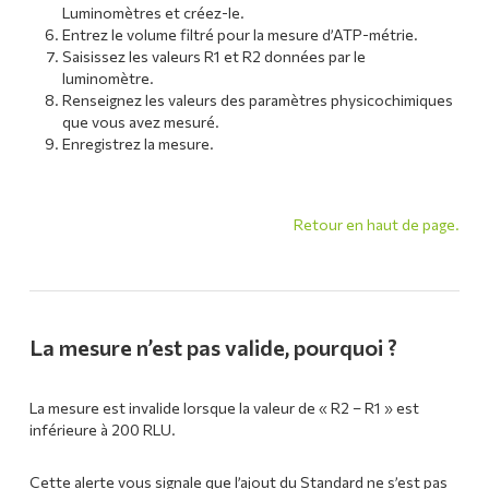
Luminomètres et créez-le.
Entrez le volume filtré pour la mesure d’ATP-métrie.
Saisissez les valeurs R1 et R2 données par le
luminomètre.
Renseignez les valeurs des paramètres physicochimiques
que vous avez mesuré.
Enregistrez la mesure.
Retour en haut de page.
La mesure n’est pas valide, pourquoi ?
La mesure est invalide lorsque la valeur de « R2 – R1 » est
inférieure à 200 RLU.
Cette alerte vous signale que l’ajout du Standard ne s’est pas