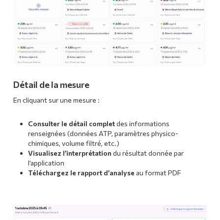
Détail de la mesure
En cliquant sur une mesure :
Consulter le détail complet
des informations
renseignées (données ATP, paramètres physico-
chimiques, volume filtré, etc.)
Visualisez l’interprétation
du résultat donnée par
l’application
Téléchargez
le rapport
d’analyse
au format PDF