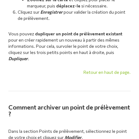
marqueur, puis
déplacez-le
si nécessaire.
Cliquez sur
Enregistrer
pour valider la création du point
de prélèvement.
Vous pouvez
dupliquer un point de prélèvement existant
pour en créer rapidement un nouveau à partir des mêmes
informations. Pour cela, survoler le point de votre choix,
cliquez sur les trois petits points en haut à droite, puis
Dupliquer
.
Retour en haut de page.
Comment archiver un point de prélèvement
?
Dans la section Points de prélèvement, sélectionnez le point
de votre choix et cliquez sur
Modifier
.