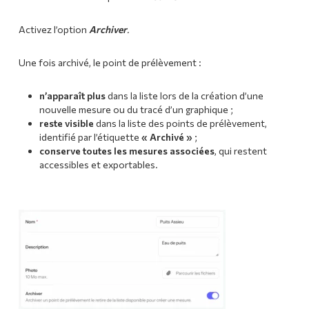
Activez l’option
Archiver
.
Une fois archivé, le point de prélèvement :
n’apparaît plus
dans la liste lors de la création d’une
nouvelle mesure ou du tracé d’un graphique ;
reste visible
dans la liste des points de prélèvement,
identifié par l’étiquette
« Archivé »
;
conserve toutes les mesures associées
, qui restent
accessibles et exportables.