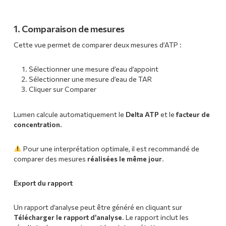
1. Comparaison de mesures
Cette vue permet de comparer deux mesures d’ATP :
Sélectionner une mesure d’eau d’appoint
Sélectionner une mesure d’eau de TAR
Cliquer sur Comparer
Lumen calcule automatiquement le
Delta ATP
et le
facteur de
concentration.
Pour une interprétation optimale, il est recommandé de
comparer des mesures
réalisées le même jour
.
Export du rapport
Un rapport d’analyse peut être généré en cliquant sur
Télécharger le rapport d’analyse
. Le rapport inclut les