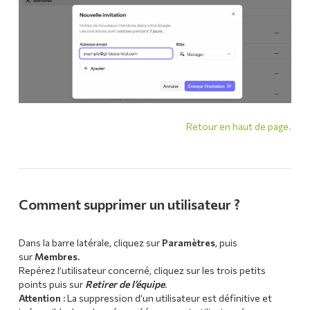
Retour en haut de page.
Comment supprimer un utilisateur ?
Dans la barre latérale, cliquez sur
Paramètres
, puis
sur
Membres.
Repérez l’utilisateur concerné, cliquez sur les trois petits
points puis sur
Retirer de l’équipe
.
Attention :
La suppression d’un utilisateur est définitive et