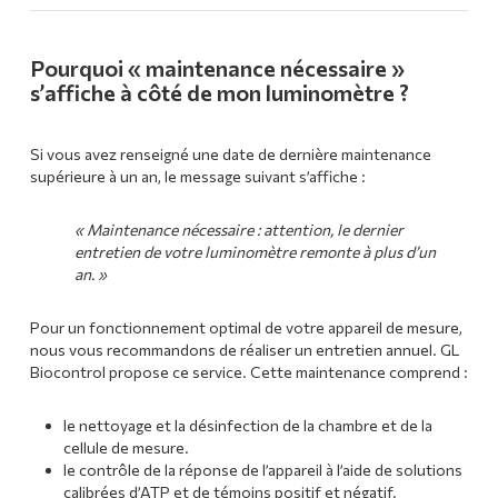
Pourquoi « maintenance nécessaire »
s’affiche à côté de mon luminomètre ?
Si vous avez renseigné une date de dernière maintenance
supérieure à un an, le message suivant s’affiche :
« Maintenance nécessaire : attention, le dernier
entretien de votre luminomètre remonte à plus d’un
an. »
Pour un fonctionnement optimal de votre appareil de mesure,
nous vous recommandons de réaliser un entretien annuel. GL
Biocontrol propose ce service. Cette maintenance comprend :
le nettoyage et la désinfection de la chambre et de la
cellule de mesure.
le contrôle de la réponse de l’appareil à l’aide de solutions
calibrées d’ATP et de témoins positif et négatif.