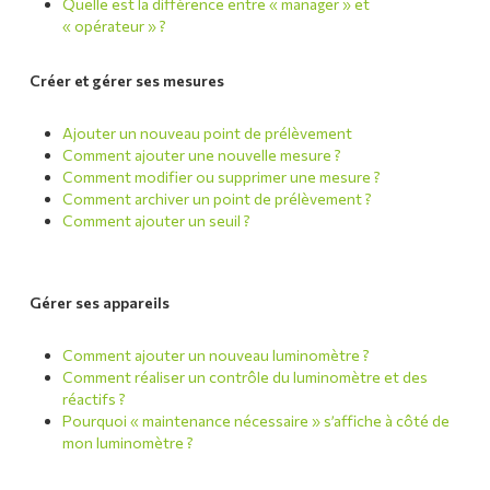
Quelle est la différence entre « manager » et
« opérateur » ?
Créer et gérer ses mesures
Ajouter un nouveau point de prélèvement
Comment ajouter une nouvelle mesure ?
Comment modifier ou supprimer une mesure ?
Comment archiver un point de prélèvement ?
Comment ajouter un seuil ?
Gérer ses appareils
Comment ajouter un nouveau luminomètre ?
Comment réaliser un contrôle du luminomètre et des
réactifs ?
Pourquoi « maintenance nécessaire » s’affiche à côté de
mon luminomètre ?