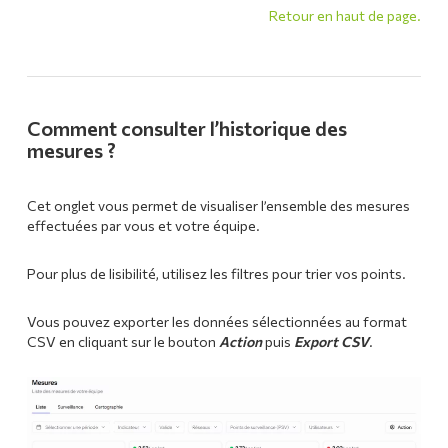
Retour en haut de page.
Comment consulter l’historique des
mesures ?
Cet onglet vous permet de visualiser l’ensemble des mesures
effectuées par vous et votre équipe.
Pour plus de lisibilité, utilisez les filtres pour trier vos points.
Vous pouvez exporter les données sélectionnées au format
CSV en cliquant sur le bouton
Action
puis
Export CSV
.