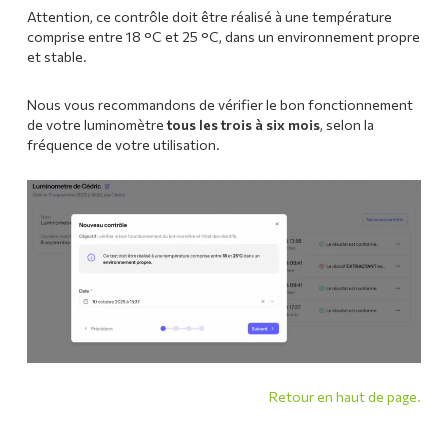
Attention, ce contrôle doit être réalisé à une température
comprise entre 18 °C et 25 °C, dans un environnement propre
et stable.
Nous vous recommandons de vérifier le bon fonctionnement
de votre luminomètre
tous les trois à six mois
, selon la
fréquence de votre utilisation.
Retour en haut de page.