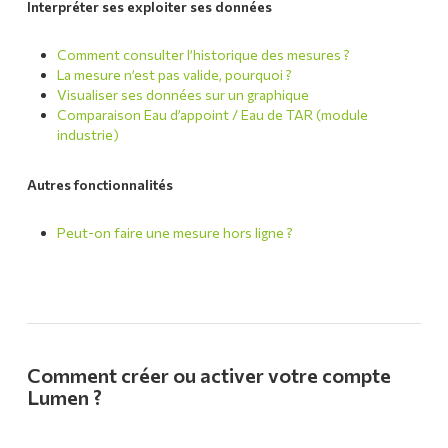
Interpréter ses exploiter ses données
Comment consulter l’historique des mesures ?
La mesure n’est pas valide, pourquoi ?
Visualiser ses données sur un graphique
Comparaison Eau d’appoint / Eau de TAR (module
industrie)
Autres fonctionnalités
Peut-on faire une mesure hors ligne ?
Comment créer ou activer votre compte
Lumen ?