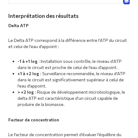
Interprétation des résultats
Delta ATP
Le Delta ATP correspond à la différence entre l’ATP du circuit
et celui de l’eau d’appoint :
-1 à +1 log
: Installation sous contrôle, le niveau d’ATP
dans le circuit est proche de celui de l’eau d’appoint.
+1 à +2 log
: Surveillance recommandée, le niveau d’ATP
dans le circuit est significativement supérieur à celui de
l’eau d’appoint.
> +2 log
: Risque de développement microbiologique, le
delta ATP est caractéristique d’un circuit capable de
produire de la biomasse.
Facteur de concentration
Le facteur de concentration permet d’évaluer l’équilibre du