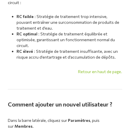
circuit :
RC faible
: Stratégie de traitement trop intensive,
pouvant entraîner une surconsommation de produits de
traitement et d’eau.
RC optimal
: Stratégie de traitement équilibrée et
optimisée, garantissant un fonctionnement normal du
circuit.
RC élevé
: Stratégie de traitement insuffisante, avec un
risque accru d’entartrage et d’accumulation de dépôts.
Retour en haut de page.
Comment ajouter un nouvel utilisateur ?
Dans la barre latérale, cliquez sur
Paramètres
, puis
sur
Membres.