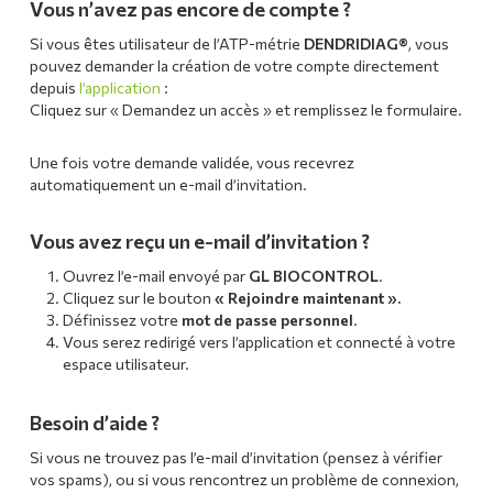
Vous n’avez pas encore de compte ?
Si vous êtes utilisateur de l’ATP-métrie
DENDRIDIAG®
, vous
pouvez demander la création de votre compte directement
depuis
l’application
:
Cliquez sur « Demandez un accès » et remplissez le formulaire.
Une fois votre demande validée, vous recevrez
automatiquement un e-mail d’invitation.
Vous avez reçu un e-mail d’invitation ?
Ouvrez l’e-mail envoyé par
GL BIOCONTROL
.
Cliquez sur le bouton
« Rejoindre maintenant ».
Définissez votre
mot de passe personnel
.
Vous serez redirigé vers l’application et connecté à votre
espace utilisateur.
Besoin d’aide ?
Si vous ne trouvez pas l’e-mail d’invitation (pensez à vérifier
vos spams), ou si vous rencontrez un problème de connexion,