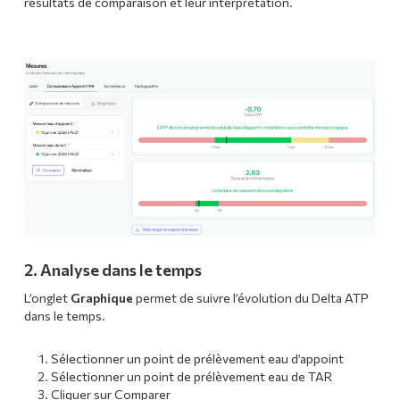
résultats de comparaison et leur interprétation.
2. Analyse dans le temps
L’onglet
Graphique
permet de suivre l’évolution du Delta ATP
dans le temps.
Sélectionner un point de prélèvement eau d’appoint
Sélectionner un point de prélèvement eau de TAR
Cliquer sur Comparer