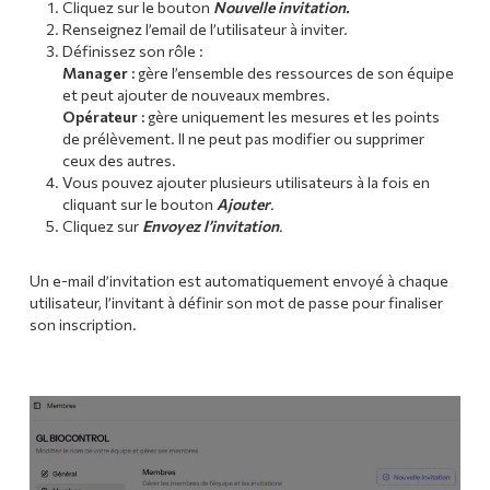
Cliquez sur le bouton
Nouvelle invitation.
Renseignez l’email de l’utilisateur à inviter.
Définissez son rôle :
Manager :
gère l’ensemble des ressources de son équipe
et peut ajouter de nouveaux membres.
Opérateur :
gère uniquement les mesures et les points
de prélèvement. Il ne peut pas modifier ou supprimer
ceux des autres.
Vous pouvez ajouter plusieurs utilisateurs à la fois en
cliquant sur le bouton
Ajouter
.
Cliquez sur
Envoyez l’invitation
.
Un e-mail d’invitation est automatiquement envoyé à chaque
utilisateur, l’invitant à définir son mot de passe pour finaliser
son inscription.