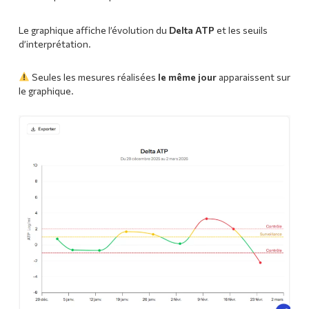
Le graphique affiche l’évolution du
Delta ATP
et les seuils
d’interprétation.
Seules les mesures réalisées
le même jour
apparaissent sur
le graphique.