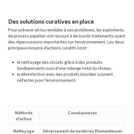
Des solutions curatives en place
Pour prévenir et/ou remédier à ces problèmes, les exploitants
de process papetier ont recours à de lourds traitements ayant
des répercussions importantes sur l’environnement. Les deux
principaux moyens d’actions curatifs sont :
le nettoyage des circuits grâce à des produits
biodispersants suivi d’une vidange total du réseau,
la désinfection avec des produits biocides souvent
néfastes pour l’environnement.
Méthode
Conséquences
d’action
Nettoyage
Déversement de bactéries filamenteuses