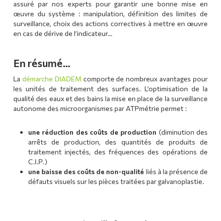
assuré par nos experts pour garantir une bonne mise en
œuvre du système : manipulation, définition des limites de
surveillance, choix des actions correctives à mettre en œuvre
en cas de dérive de l’indicateur…
En résumé…
La
démarche DIADEM
comporte de nombreux avantages pour
les unités de traitement des surfaces. L’optimisation de la
qualité des eaux et des bains la mise en place de la surveillance
autonome des microorganismes par ATPmétrie permet :
une réduction des coûts de production
(diminution des
arrêts de production, des quantités de produits de
traitement injectés, des fréquences des opérations de
C.I.P.)
une baisse des coûts de non-qualité
liés à la présence de
défauts visuels sur les pièces traitées par galvanoplastie.