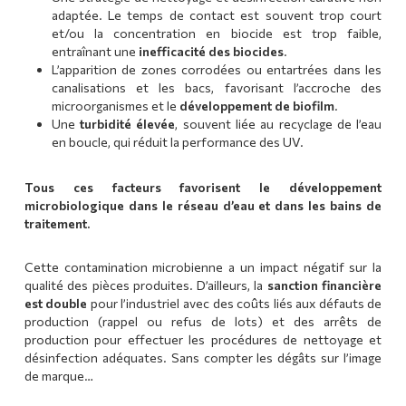
adaptée. Le temps de contact est souvent trop court
et/ou la concentration en biocide est trop faible,
entraînant une
inefficacité des biocides
.
L’apparition de zones corrodées ou entartrées dans les
canalisations et les bacs, favorisant l’accroche des
microorganismes et le
développement de biofilm
.
Une
turbidité élevée
, souvent liée au recyclage de l’eau
en boucle, qui réduit la performance des UV.
Tous ces facteurs favorisent le développement
microbiologique dans le réseau d’eau et dans les bains de
traitement.
Cette contamination microbienne a un impact négatif sur la
qualité des pièces produites. D’ailleurs, la
sanction financière
est double
pour l’industriel avec des coûts liés aux défauts de
production (rappel ou refus de lots) et des arrêts de
production pour effectuer les procédures de nettoyage et
désinfection adéquates. Sans compter les dégâts sur l’image
de marque…