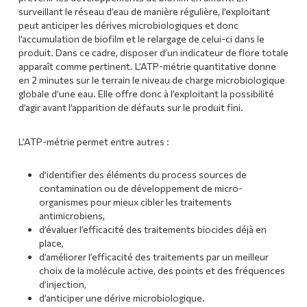
surveillant le réseau d’eau de manière régulière, l’exploitant
peut anticiper les dérives microbiologiques et donc
l’accumulation de biofilm et le relargage de celui-ci dans le
produit. Dans ce cadre, disposer d’un indicateur de flore totale
apparaît comme pertinent. L’ATP-métrie quantitative donne
en 2 minutes sur le terrain le niveau de charge microbiologique
globale d’une eau. Elle offre donc à l’exploitant la possibilité
d’agir avant l’apparition de défauts sur le produit fini.
L’ATP-métrie permet entre autres :
d’identifier des éléments du process sources de
contamination ou de développement de micro-
organismes pour mieux cibler les traitements
antimicrobiens,
d’évaluer l’efficacité des traitements biocides déjà en
place,
d’améliorer l’efficacité des traitements par un meilleur
choix de la molécule active, des points et des fréquences
d’injection,
d’anticiper une dérive microbiologique.