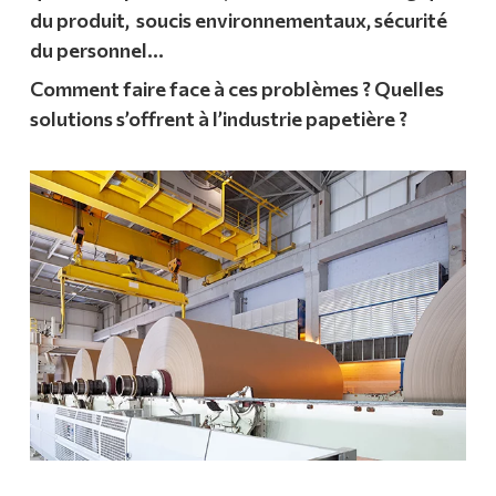
du produit, soucis environnementaux, sécurité
du personnel…
Comment faire face à ces problèmes ? Quelles
solutions s’offrent à l’industrie papetière ?