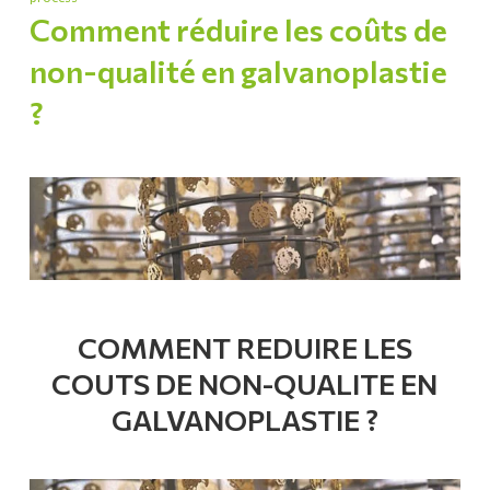
Comment réduire les coûts de
non-qualité en galvanoplastie
?
COMMENT REDUIRE LES
COUTS DE NON-QUALITE EN
GALVANOPLASTIE ?