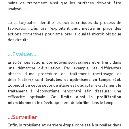
bains de traitement ainsi que les surfaces doivent être
analysées.
La cartographie identifie les points critiques du process de
fabrication. Dès lors, l’exploitant peut mettre en place des
actions correctives pour améliorer la qualité microbiologique
des circuits.
…Évaluer…
Ensuite, ces actions correctives sont suivies et entrent dans
une démarche d’évaluation. Par exemple, les différentes
phases d’une procédure de traitement (nettoyage et
désinfection) sont
évaluées et optimisées en temps réel
.
L’objectif de cette seconde étape est d’adapter exactement le
traitement à l’écosystème rencontré afin d’assurer une
efficacité optimale. On
limite ainsi la prolifération
microbienne
et le développement de
biofilm
dans le temps.
…Surveiller
Enfin, la troisième et dernière étape consiste à surveiller dans