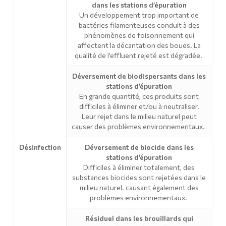
dans les stations d’épuration
Un développement trop important de
bactéries filamenteuses conduit à des
phénomènes de foisonnement qui
affectent la décantation des boues. La
qualité de l’effluent rejeté est dégradée.
Déversement de biodispersants dans les
stations d’épuration
En grande quantité, ces produits sont
difficiles à éliminer et/ou à neutraliser.
Leur rejet dans le milieu naturel peut
causer des problèmes environnementaux.
Désinfection
Déversement de biocide dans les
stations d’épuration
Difficiles à éliminer totalement, des
substances biocides sont rejetées dans le
milieu naturel. causant également des
problèmes environnementaux.
Résiduel dans les brouillards qui