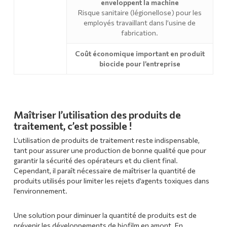
enveloppent la machine
Risque sanitaire (légionellose) pour les
employés travaillant dans l’usine de
fabrication.
Coût économique important en produit
biocide pour l’entreprise
Maîtriser l’utilisation des produits de
traitement, c’est possible !
L’utilisation de produits de traitement reste indispensable,
tant pour assurer une production de bonne qualité que pour
garantir la sécurité des opérateurs et du client final.
Cependant, il paraît nécessaire de maîtriser la quantité de
produits utilisés pour limiter les rejets d’agents toxiques dans
l’environnement.
Une solution pour diminuer la quantité de produits est de
prévenir les développements de biofilm en amont. En