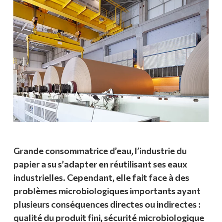
Grande consommatrice d’eau, l’industrie du
papier a su s’adapter en réutilisant ses eaux
industrielles. Cependant, elle fait face à des
problèmes microbiologiques importants ayant
plusieurs conséquences directes ou indirectes :
qualité du produit fini, sécurité microbiologique