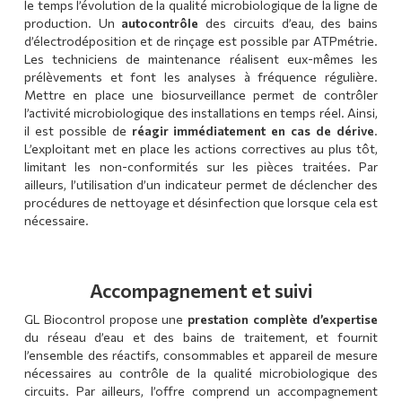
le temps l’évolution de la qualité microbiologique de la ligne de
production. Un
autocontrôle
des circuits d’eau, des bains
d’électrodéposition et de rinçage est possible par ATPmétrie.
Les techniciens de maintenance réalisent eux-mêmes les
prélèvements et font les analyses à fréquence régulière.
Mettre en place une biosurveillance permet de contrôler
l’activité microbiologique des installations en temps réel. Ainsi,
il est possible de
réagir immédiatement en cas de dérive
.
L’exploitant met en place les actions correctives au plus tôt,
limitant les non-conformités sur les pièces traitées. Par
ailleurs, l’utilisation d’un indicateur permet de déclencher des
procédures de nettoyage et désinfection que lorsque cela est
nécessaire.
Accompagnement et suivi
GL Biocontrol propose une
prestation complète d’expertise
du réseau d’eau et des bains de traitement, et fournit
l’ensemble des réactifs, consommables et appareil de mesure
nécessaires au contrôle de la qualité microbiologique des
circuits. Par ailleurs, l’offre comprend un accompagnement