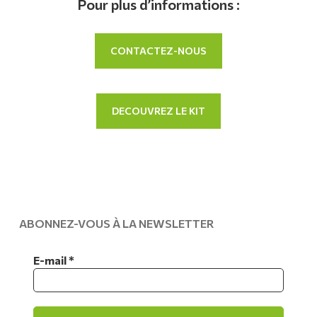
Pour plus d’informations :
CONTACTEZ-NOUS
DECOUVREZ LE KIT
ABONNEZ-VOUS À LA NEWSLETTER
E-mail
*