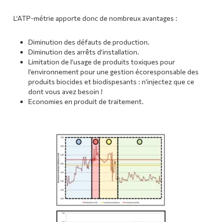
L’ATP-métrie apporte donc de nombreux avantages :
Diminution des défauts de production.
Diminution des arrêts d’installation.
Limitation de l’usage de produits toxiques pour
l’environnement pour une gestion écoresponsable des
produits biocides et biodispesants : n’injectez que ce
dont vous avez besoin !
Economies en produit de traitement.