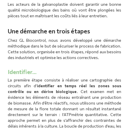
Les acteurs de la galvanoplastie doivent garantir une bonne
qualité microbiologique des bains où vont être plongées les
pièces tout en maîtrisant les coûts liés à leur entretien.
Une démarche en trois étapes
Chez GL Biocontrol, nous avons développé une démarche
méthodique dans le but de sécuriser le process de fabrication.
Cette solution, organisée en trois étapes, répond aux besoins
des industriels et optimise les actions correctives.
Identifier…
La première étape consiste à réaliser une cartographie des
circuits afin d’
identifier en temps réel les zones sous
contrôle ou en dérive biologique
. Cet examen met en
évidence les éléments de réseau entraînant une production
de biomasse. Afin d’être réactifs, nous utilisons une méthode
de mesure de la flore totale donnant un résultat instantané
directement sur le terrain : l’ATPmétrie quantitative. Cette
approche permet en plus de s’affranchir des contraintes de
délais inhérents à la culture. La boucle de production d’eau, les