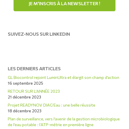
SUIVEZ-NOUS SUR LINKEDIN
LES DERNIERS ARTICLES
GL Biocontrol rejoint LuminUltra et élargit son champ d’action
16 septembre 2025
RETOUR SUR L’ANNÉE 2023
21 décembre 2023
Projet READYNOV DIAG’Eau : une belle réussite
18 décembre 2023
Plan de surveillance, vers l’avenir de la gestion microbiologique
de l’eau potable : l’ATP-métrie en première ligne