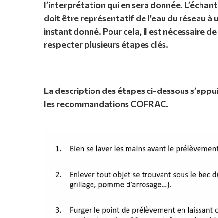
l’interprétation qui en sera donnée. L’échant
doit être représentatif de l’eau du réseau à 
instant donné. Pour cela, il est nécessaire de
respecter plusieurs étapes clés.
La description des étapes ci-dessous s’appui
les recommandations COFRAC.