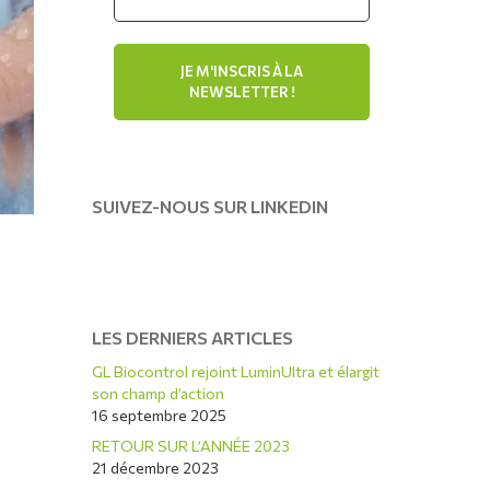
SUIVEZ-NOUS SUR LINKEDIN
LES DERNIERS ARTICLES
GL Biocontrol rejoint LuminUltra et élargit
son champ d’action
16 septembre 2025
RETOUR SUR L’ANNÉE 2023
21 décembre 2023