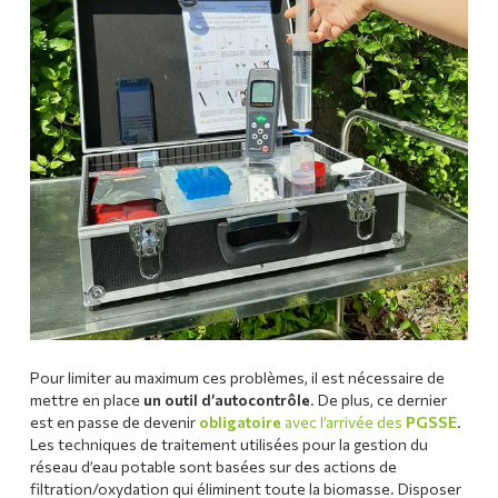
Pour limiter au maximum ces problèmes, il est nécessaire de
mettre en place
un outil d’autocontrôle
. De plus, ce dernier
est en passe de devenir
obligatoire
avec l’arrivée des
PGSSE
.
Les techniques de traitement utilisées pour la gestion du
réseau d’eau potable sont basées sur des actions de
filtration/oxydation qui éliminent toute la biomasse. Disposer