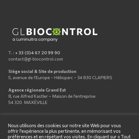
T. :
+ 33 (0)4 67 20 99 90
contact@gl-biocontrol.com
Siège social & Site de production
5, avenue de l’Europe – Hélioparc – 34 830 CLAPIERS
Agence régionale Grand Est
8, rue Alfred Kastler – Maison de l’entreprise
54 320 MAXÉVILLE
Nous utilisons des cookies sur notre site Web pour vous
offrir l'expérience la plus pertinente, en mémorisant vos
préférences et en répétant vos visites. En cliquant sur « Tout