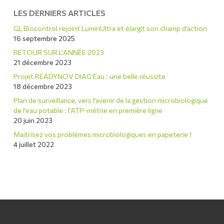
LES DERNIERS ARTICLES
GL Biocontrol rejoint LuminUltra et élargit son champ d’action
16 septembre 2025
RETOUR SUR L’ANNÉE 2023
21 décembre 2023
Projet READYNOV DIAG’Eau : une belle réussite
18 décembre 2023
Plan de surveillance, vers l’avenir de la gestion microbiologique
de l’eau potable : l’ATP-métrie en première ligne
20 juin 2023
Maitrisez vos problèmes microbiologiques en papeterie !
4 juillet 2022