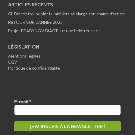
ARTICLES RÉCENTS
GL Biocontrol rejoint LuminUltra et élargit son champ d’action
RETOUR SUR L’ANNÉE 2023
Projet READYNOV DIAG’Eau : une belle réussite
LÉGISLATION
Mentions légales
CGV
Politique de confidentialité
E-mail
*