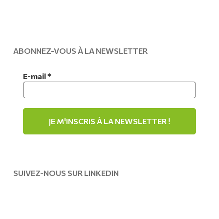
ABONNEZ-VOUS À LA NEWSLETTER
E-mail
*
SUIVEZ-NOUS SUR LINKEDIN