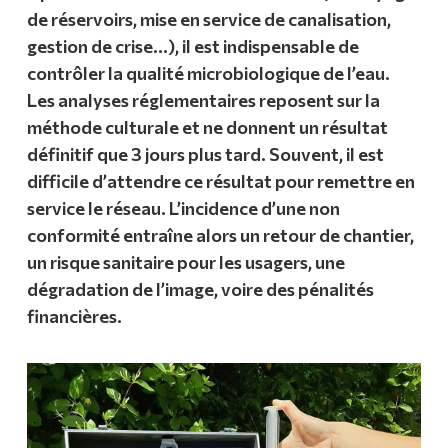
de réservoirs, mise en service de canalisation,
gestion de crise…), il est indispensable de
contrôler la qualité microbiologique de l’eau.
Les analyses réglementaires reposent sur la
méthode culturale et ne donnent un résultat
définitif que 3 jours plus tard. Souvent, il est
difficile d’attendre ce résultat pour remettre en
service le réseau. L’incidence d’une non
conformité entraîne alors un retour de chantier,
un risque sanitaire pour les usagers, une
dégradation de l’image, voire des pénalités
financières.