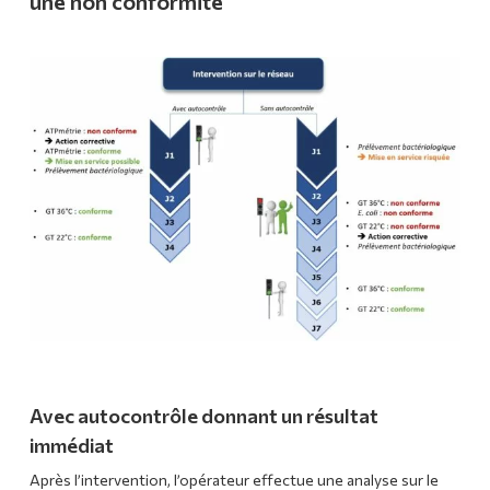
une non conformité
Avec autocontrôle donnant un résultat
immédiat
Après l’intervention, l’opérateur effectue une analyse sur le