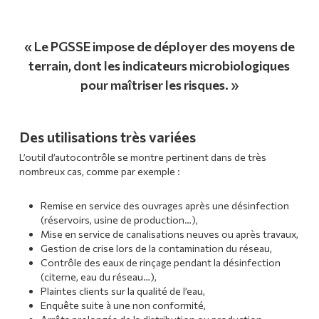
« Le PGSSE impose de déployer des moyens de
terrain, dont les indicateurs microbiologiques
pour maîtriser les risques. »
Des utilisations très variées
L’outil d’autocontrôle se montre pertinent dans de très
nombreux cas, comme par exemple :
Remise en service des ouvrages après une désinfection
(réservoirs, usine de production…),
Mise en service de canalisations neuves ou après travaux,
Gestion de crise lors de la contamination du réseau,
Contrôle des eaux de rinçage pendant la désinfection
(citerne, eau du réseau…),
Plaintes clients sur la qualité de l’eau,
Enquête suite à une non conformité,